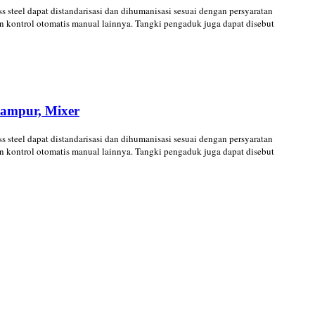
teel dapat distandarisasi dan dihumanisasi sesuai dengan persyaratan
 kontrol otomatis manual lainnya. Tangki pengaduk juga dapat disebut
campur, Mixer
teel dapat distandarisasi dan dihumanisasi sesuai dengan persyaratan
 kontrol otomatis manual lainnya. Tangki pengaduk juga dapat disebut