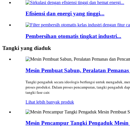
Efisiensi dan energi yang tinggi...
Pembersihan otomatis tingkat industri...
Tangki yang diaduk
Mesin Pembuat Sabun, Peralatan Pemanas
Tangki pengaduk secara ideologis berfungsi untuk mengaduk, men
proses produksi. Dalam proses pencampuran, tangki pengaduk dap
tangki fase cair.
Lihat lebih banyak produk
Mesin Pencampur Tangki Pengaduk Mesin