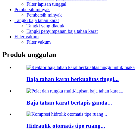
Filter lapisan tunggal
Pembersih minyak
Pembersih minyak
Tangki baja tahan karat
Tangki yang diaduk
Tangki penyimpanan baja tahan karat
Filter vakum
Filter vakum
Produk unggulan
Baja tahan karat berkualitas tinggi...
Baja tahan karat berlapis ganda...
Hidraulik otomatis tipe ruang...