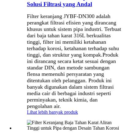
Solusi Filtrasi yang Andal
Filter keranjang JYBF-DN300 adalah
perangkat filtrasi efisien yang dirancang
khusus untuk sistem pipa industri. Terbuat
dari baja tahan karat 316L berkualitas
tinggi, filter ini memiliki ketahanan
terhadap korosi, ketahanan terhadap suhu
tinggi, dan struktur yang kompak.
Produk
ini dirancang secara ketat sesuai dengan
standar DIN, dan metode sambungan
flensa memenuhi persyaratan yang
ditentukan oleh pelanggan. Produk ini
banyak digunakan dalam sistem filtrasi
media cair di berbagai industri seperti
perminyakan, teknik kimia, dan
pengolahan air.
Lihat lebih banyak produk