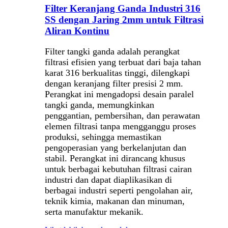
Filter Keranjang Ganda Industri 316
SS dengan Jaring 2mm untuk Filtrasi
Aliran Kontinu
Filter tangki ganda adalah perangkat
filtrasi efisien yang terbuat dari baja tahan
karat 316 berkualitas tinggi, dilengkapi
dengan keranjang filter presisi 2 mm.
Perangkat ini mengadopsi desain paralel
tangki ganda, memungkinkan
penggantian, pembersihan, dan perawatan
elemen filtrasi tanpa mengganggu proses
produksi, sehingga memastikan
pengoperasian yang berkelanjutan dan
stabil. Perangkat ini dirancang khusus
untuk berbagai kebutuhan filtrasi cairan
industri dan dapat diaplikasikan di
berbagai industri seperti pengolahan air,
teknik kimia, makanan dan minuman,
serta manufaktur mekanik.