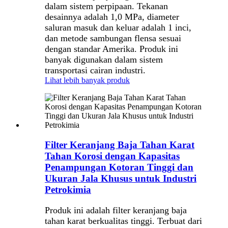
dalam sistem perpipaan. Tekanan
desainnya adalah 1,0 MPa, diameter
saluran masuk dan keluar adalah 1 inci,
dan metode sambungan flensa sesuai
dengan standar Amerika. Produk ini
banyak digunakan dalam sistem
transportasi cairan industri.
Lihat lebih banyak produk
Filter Keranjang Baja Tahan Karat
Tahan Korosi dengan Kapasitas
Penampungan Kotoran Tinggi dan
Ukuran Jala Khusus untuk Industri
Petrokimia
Produk ini adalah filter keranjang baja
tahan karat berkualitas tinggi. Terbuat dari