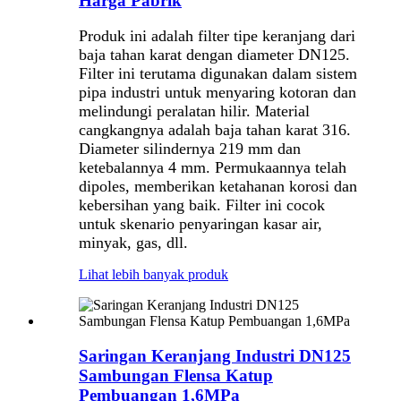
Harga Pabrik
Produk ini adalah filter tipe keranjang dari
baja tahan karat dengan diameter DN125.
Filter ini terutama digunakan dalam sistem
pipa industri untuk menyaring kotoran dan
melindungi peralatan hilir. Material
cangkangnya adalah baja tahan karat 316.
Diameter silindernya 219 mm dan
ketebalannya 4 mm. Permukaannya telah
dipoles, memberikan ketahanan korosi dan
kebersihan yang baik. Filter ini cocok
untuk skenario penyaringan kasar air,
minyak, gas, dll.
Lihat lebih banyak produk
Saringan Keranjang Industri DN125
Sambungan Flensa Katup
Pembuangan 1,6MPa