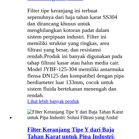
Filter tipe keranjang ini terbuat
sepenuhnya dari baja tahan karat SS304
dan dirancang khusus untuk
menghilangkan kotoran padat dalam
sistem perpipaan industri. Filter ini
memiliki struktur yang ringkas, area
filtrasi yang besar, dan resistansi
rendah.
Produk ini banyak digunakan pada
tahap filtrasi kasar atau halus media cair.
Model JYBF-125-304 memiliki antarmuka
flensa DN125 dan kompatibel dengan pipa
berdiameter luar 133mm, cocok untuk
sistem fluida bertekanan menengah dan
rendah.
Lihat lebih banyak produk
Filter Keranjang Tipe Y dari Baja
Tahan Karat untuk Pipa Industri: