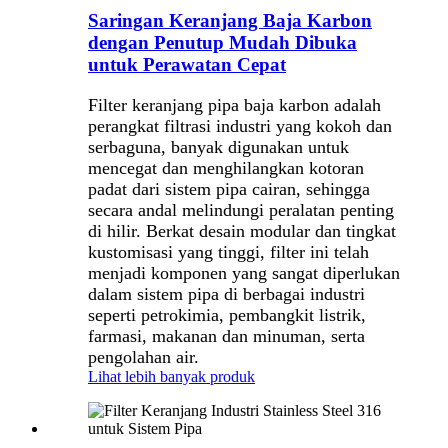
Saringan Keranjang Baja Karbon
dengan Penutup Mudah Dibuka
untuk Perawatan Cepat
Filter keranjang pipa baja karbon adalah
perangkat filtrasi industri yang kokoh dan
serbaguna, banyak digunakan untuk
mencegat dan menghilangkan kotoran
padat dari sistem pipa cairan, sehingga
secara andal melindungi peralatan penting
di hilir. Berkat desain modular dan tingkat
kustomisasi yang tinggi, filter ini telah
menjadi komponen yang sangat diperlukan
dalam sistem pipa di berbagai industri
seperti petrokimia, pembangkit listrik,
farmasi, makanan dan minuman, serta
pengolahan air.
Lihat lebih banyak produk