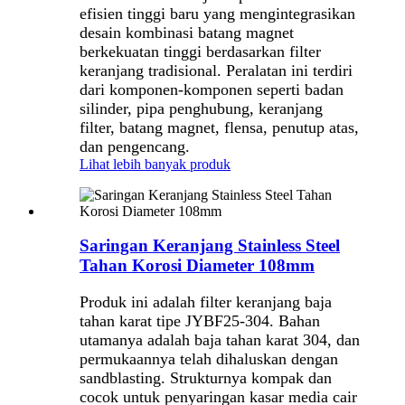
efisien tinggi baru yang mengintegrasikan
desain kombinasi batang magnet
berkekuatan tinggi berdasarkan filter
keranjang tradisional. Peralatan ini terdiri
dari komponen-komponen seperti badan
silinder, pipa penghubung, keranjang
filter, batang magnet, flensa, penutup atas,
dan pengencang.
Lihat lebih banyak produk
Saringan Keranjang Stainless Steel
Tahan Korosi Diameter 108mm
Produk ini adalah filter keranjang baja
tahan karat tipe JYBF25-304. Bahan
utamanya adalah baja tahan karat 304, dan
permukaannya telah dihaluskan dengan
sandblasting. Strukturnya kompak dan
cocok untuk penyaringan kasar media cair