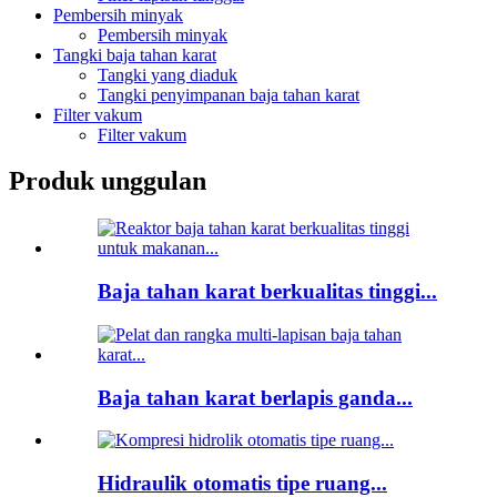
Pembersih minyak
Pembersih minyak
Tangki baja tahan karat
Tangki yang diaduk
Tangki penyimpanan baja tahan karat
Filter vakum
Filter vakum
Produk unggulan
Baja tahan karat berkualitas tinggi...
Baja tahan karat berlapis ganda...
Hidraulik otomatis tipe ruang...