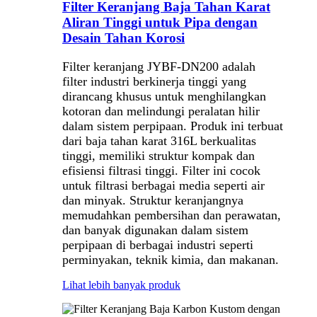
Filter Keranjang Baja Tahan Karat
Aliran Tinggi untuk Pipa dengan
Desain Tahan Korosi
Filter keranjang JYBF-DN200 adalah
filter industri berkinerja tinggi yang
dirancang khusus untuk menghilangkan
kotoran dan melindungi peralatan hilir
dalam sistem perpipaan. Produk ini terbuat
dari baja tahan karat 316L berkualitas
tinggi, memiliki struktur kompak dan
efisiensi filtrasi tinggi. Filter ini cocok
untuk filtrasi berbagai media seperti air
dan minyak. Struktur keranjangnya
memudahkan pembersihan dan perawatan,
dan banyak digunakan dalam sistem
perpipaan di berbagai industri seperti
perminyakan, teknik kimia, dan makanan.
Lihat lebih banyak produk