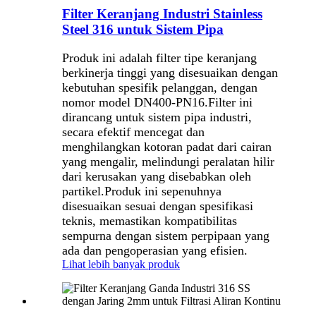
Filter Keranjang Industri Stainless
Steel 316 untuk Sistem Pipa
Produk ini adalah filter tipe keranjang
berkinerja tinggi yang disesuaikan dengan
kebutuhan spesifik pelanggan, dengan
nomor model DN400-PN16.
Filter ini
dirancang untuk sistem pipa industri,
secara efektif mencegat dan
menghilangkan kotoran padat dari cairan
yang mengalir, melindungi peralatan hilir
dari kerusakan yang disebabkan oleh
partikel.
Produk ini sepenuhnya
disesuaikan sesuai dengan spesifikasi
teknis, memastikan kompatibilitas
sempurna dengan sistem perpipaan yang
ada dan pengoperasian yang efisien.
Lihat lebih banyak produk