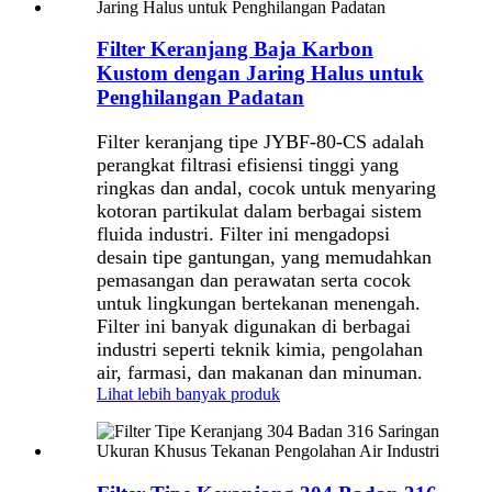
Filter Keranjang Baja Karbon
Kustom dengan Jaring Halus untuk
Penghilangan Padatan
Filter keranjang tipe JYBF-80-CS adalah
perangkat filtrasi efisiensi tinggi yang
ringkas dan andal, cocok untuk menyaring
kotoran partikulat dalam berbagai sistem
fluida industri. Filter ini mengadopsi
desain tipe gantungan, yang memudahkan
pemasangan dan perawatan serta cocok
untuk lingkungan bertekanan menengah.
Filter ini banyak digunakan di berbagai
industri seperti teknik kimia, pengolahan
air, farmasi, dan makanan dan minuman.
Lihat lebih banyak produk