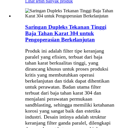
Lihat lebih banyak produk
Saringan Dupleks Tekanan Tinggi
Baja Tahan Karat 304 untuk
Pengoperasian Berkelanjutan
Produk ini adalah filter tipe keranjang
paralel yang efisien, terbuat dari baja
tahan karat berkualitas tinggi, yang
dirancang khusus untuk proses produksi
kritis yang membutuhkan operasi
berkelanjutan dan tidak dapat dihentikan
untuk perawatan. Badan utama filter
terbuat dari baja tahan karat 304 dan
menjalani perawatan permukaan
sandblasting, sehingga memiliki ketahanan
korosi yang sangat baik dan estetika
industri. Desain intinya adalah struktur
keranjang filter ganda paralel, dilengkapi