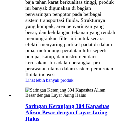
baja tahan karat berkualitas tinggi, produk
ini banyak digunakan di bagian
penyaringan pengotor pada berbagai
sistem transportasi fluida. Strukturnya
yang kompak, area penyaringan yang
besar, dan kehilangan tekanan yang rendah
memungkinkan filter ini untuk secara
efektif menyaring partikel padat di dalam
pipa, melindungi peralatan hilir seperti
pompa, katup, dan instrumen dari
kerusakan. Ini adalah perangkat pra-
perawatan utama dalam sistem pemurnian
fluida industri.
Lihat lebih banyak produk
Saringan Keranjang 304 Kapasitas
Aliran Besar dengan Layar Jaring
Halus