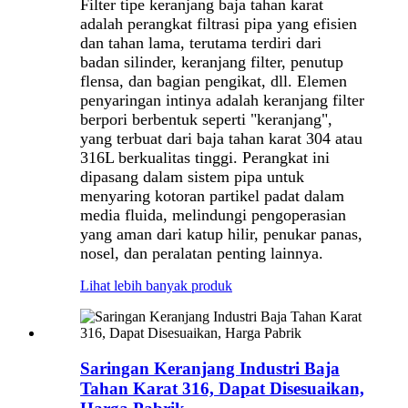
Filter tipe keranjang baja tahan karat
adalah perangkat filtrasi pipa yang efisien
dan tahan lama, terutama terdiri dari
badan silinder, keranjang filter, penutup
flensa, dan bagian pengikat, dll. Elemen
penyaringan intinya adalah keranjang filter
berpori berbentuk seperti "keranjang",
yang terbuat dari baja tahan karat 304 atau
316L berkualitas tinggi. Perangkat ini
dipasang dalam sistem pipa untuk
menyaring kotoran partikel padat dalam
media fluida, melindungi pengoperasian
yang aman dari katup hilir, penukar panas,
nosel, dan peralatan penting lainnya.
Lihat lebih banyak produk
Saringan Keranjang Industri Baja
Tahan Karat 316, Dapat Disesuaikan,