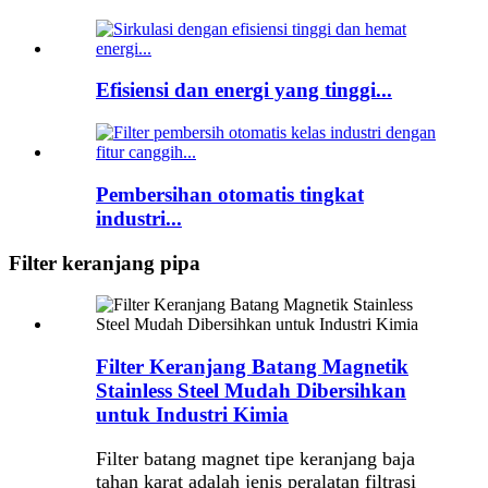
Efisiensi dan energi yang tinggi...
Pembersihan otomatis tingkat
industri...
Filter keranjang pipa
Filter Keranjang Batang Magnetik
Stainless Steel Mudah Dibersihkan
untuk Industri Kimia
Filter batang magnet tipe keranjang baja
tahan karat adalah jenis peralatan filtrasi