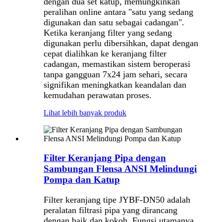
dengan dua set katup, memungkinkan
peralihan online antara "satu yang sedang
digunakan dan satu sebagai cadangan".
Ketika keranjang filter yang sedang
digunakan perlu dibersihkan, dapat dengan
cepat dialihkan ke keranjang filter
cadangan, memastikan sistem beroperasi
tanpa gangguan 7x24 jam sehari, secara
signifikan meningkatkan keandalan dan
kemudahan perawatan proses.
Lihat lebih banyak produk
Filter Keranjang Pipa dengan
Sambungan Flensa ANSI Melindungi
Pompa dan Katup
Filter keranjang tipe JYBF-DN50 adalah
peralatan filtrasi pipa yang dirancang
dengan baik dan kokoh. Fungsi utamanya