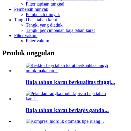
Filter lapisan tunggal
Pembersih minyak
Pembersih minyak
Tangki baja tahan karat
Tangki yang diaduk
Tangki penyimpanan baja tahan karat
Filter vakum
Filter vakum
Produk unggulan
Baja tahan karat berkualitas tinggi...
Baja tahan karat berlapis ganda...