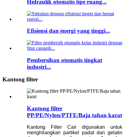
Hidraulik otomatis tipe ruang...
Efisiensi dan energi yang tinggi...
Pembersihan otomatis tingkat
industri...
Kantong filter
Kantong filter
PP/PE/Nylon/PTFE/Baja tahan karat
Kantong Filter Cair digunakan untuk
menghilangkan partikel padat dan gelatin