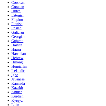
Corsican
Croatian
Dutch
Estonian
Filipino
Finnish
Frisian
Galician
Georgian
Gujarati
Haitian
Hausa
Hawaiian
Hebrew
Hmong
Hungarian
Icelandic
Igbo
Javanese
Kannada
Kazakh
Khmer
Kurdish
Kyrgyz
Latin