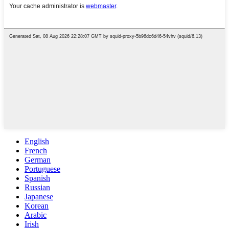
English
French
German
Portuguese
Spanish
Russian
Japanese
Korean
Arabic
Irish