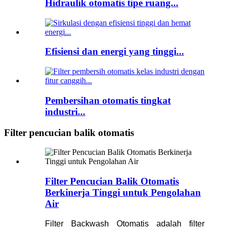
Hidraulik otomatis tipe ruang...
Efisiensi dan energi yang tinggi...
Pembersihan otomatis tingkat
industri...
Filter pencucian balik otomatis
Filter Pencucian Balik Otomatis
Berkinerja Tinggi untuk Pengolahan
Air
Filter Backwash Otomatis adalah filter