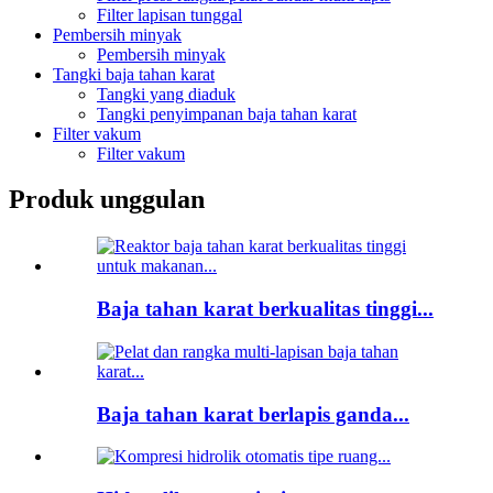
Filter lapisan tunggal
Pembersih minyak
Pembersih minyak
Tangki baja tahan karat
Tangki yang diaduk
Tangki penyimpanan baja tahan karat
Filter vakum
Filter vakum
Produk unggulan
Baja tahan karat berkualitas tinggi...
Baja tahan karat berlapis ganda...