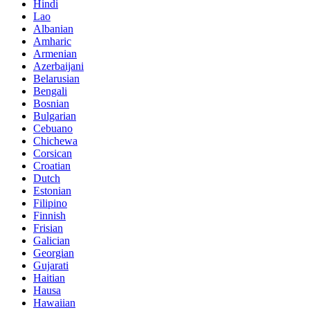
Hindi
Lao
Albanian
Amharic
Armenian
Azerbaijani
Belarusian
Bengali
Bosnian
Bulgarian
Cebuano
Chichewa
Corsican
Croatian
Dutch
Estonian
Filipino
Finnish
Frisian
Galician
Georgian
Gujarati
Haitian
Hausa
Hawaiian