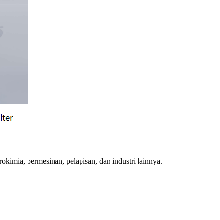
rokimia, permesinan, pelapisan, dan industri lainnya.