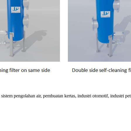
sistem pengolahan air, pembuatan kertas, industri otomotif, industri pet