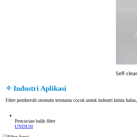
✧ Industri Aplikasi
Filter pembersih otomatis terutama cocok untuk industri kimia halus, 
Pencucian balik filter
UNDUH