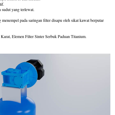
if.
sudut yang terlewat.
 menempel pada saringan filter disapu oleh sikat kawat berputar
 Karat, Elemen Filter Sinter Serbuk Paduan Titanium.