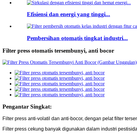
Efisiensi dan energi yang tinggi...
Pembersihan otomatis tingkat industri...
Filter press otomatis tersembunyi, anti bocor
Pengantar Singkat:
Filter press anti-volatil dan anti-bocor, dengan pelat filter te
Filter press cekung banyak digunakan dalam industri pestisid