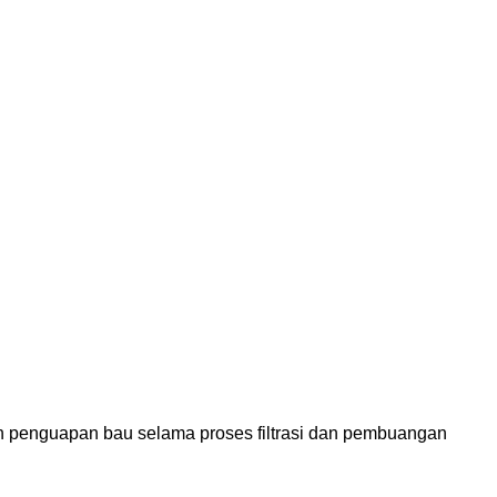
 dan penguapan bau selama proses filtrasi dan pembuangan