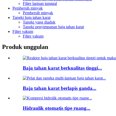
Filter lapisan tunggal
Pembersih minyak
Pembersih minyak
Tangki baja tahan karat
Tangki yang diaduk
Tangki penyimpanan baja tahan karat
Filter vakum
Filter vakum
Produk unggulan
Baja tahan karat berkualitas tinggi...
Baja tahan karat berlapis ganda...
Hidraulik otomatis tipe ruang...